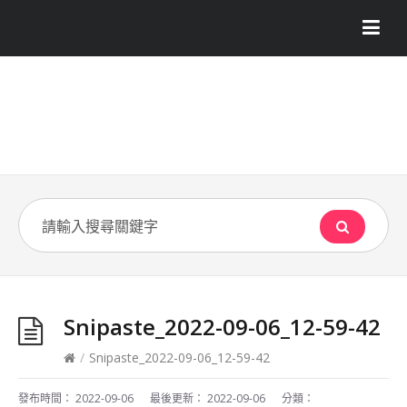
Snipaste_2022-09-06_12-59-42
/
Snipaste_2022-09-06_12-59-42
發布時間：
2022-09-06
最後更新：
2022-09-06
分類：