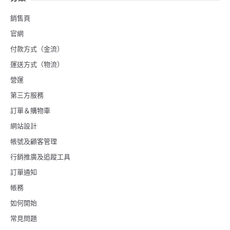
銷售頁
官網
付款方式（金流）
運送方式（物流）
營運
第三方服務
訂單＆購物車
網站設計
帳號及顧客管理
行銷推廣及追蹤工具
訂單通知
帳務
如何開始
常見問題