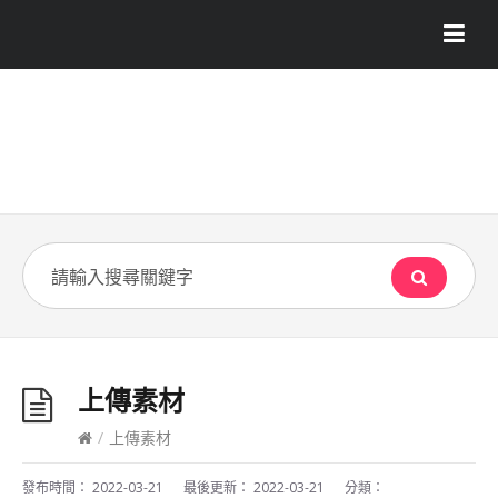
上傳素材
/
上傳素材
發布時間：
2022-03-21
最後更新：
2022-03-21
分類：