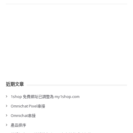
近期文章
1shop 免費網址已調整為 my1shop.com
Omnichat Pixel串接
Omnichat串接
產品排序