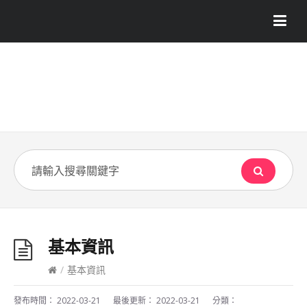
基本資訊
/
基本資訊
發布時間：
2022-03-21
最後更新：
2022-03-21
分類：