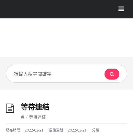
等待連結
/
等待連結
發布時間：
2022-03-21
最後更新：
2022-03-21
分類：