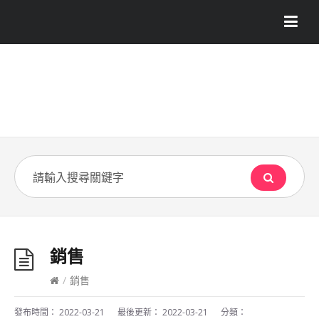
銷售
/
銷售
發布時間：
2022-03-21
最後更新：
2022-03-21
分類：