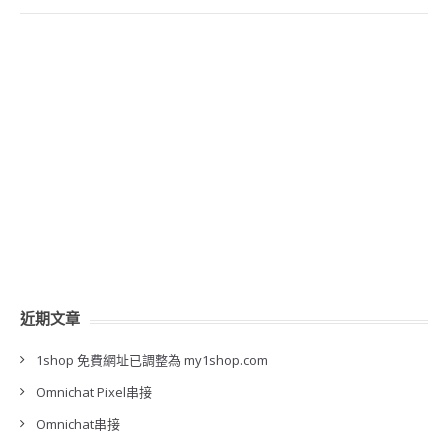
近期文章
1shop 免費網址已調整為 my1shop.com
Omnichat Pixel串接
Omnichat串接