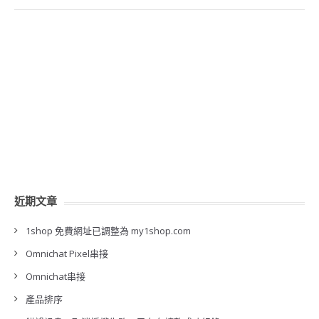
近期文章
1shop 免費網址已調整為 my1shop.com
Omnichat Pixel串接
Omnichat串接
產品排序