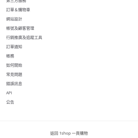
第三方服務
訂單＆購物車
網站設計
帳號及顧客管理
行銷推廣及追蹤工具
訂單通知
帳務
如何開始
常見問題
錯誤訊息
API
公告
返回 1shop 一頁購物