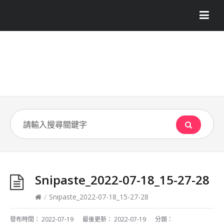
Snipaste_2022-07-18_15-27-28
/
Snipaste_2022-07-18_15-27-28
發布時間：
2022-07-19
最後更新：
2022-07-19
分類：