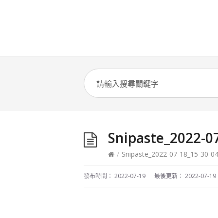
Snipaste_2022-0
/
Snipaste_2022-07-18_15-30-0
發布時間：
2022-07-19
最後更新：
2022-07-19