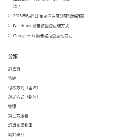
致。
2025年6月9日 全家冷凍店到店服務調整
Facebook 廣告被拒登處理方式
Google Ads 廣告被拒登處理方式
分類
銷售頁
官網
付款方式（金流）
運送方式（物流）
營運
第三方服務
訂單＆購物車
網站設計