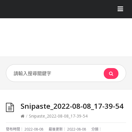
Snipaste_2022-08-08_17-39-54
/
Snipaste_2022-08-08_17-39-54
發布時間：
2022-08-08
最後更新：
2022-08-08
分類：