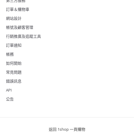
第三方服務
訂單＆購物車
網站設計
帳號及顧客管理
行銷推廣及追蹤工具
訂單通知
帳務
如何開始
常見問題
錯誤訊息
API
公告
返回 1shop 一頁購物