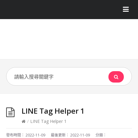
LINE Tag Helper 1
/
LINE Tag Helper 1
發布時間：
2022-11-09
最後更新：
2022-11-09
分類：