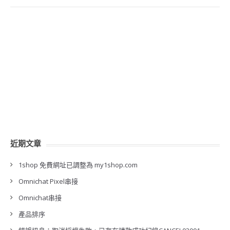
近期文章
1shop 免費網址已調整為 my1shop.com
Omnichat Pixel串接
Omnichat串接
產品排序