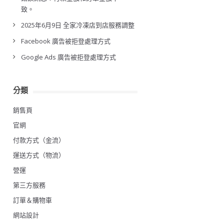
致。
2025年6月9日 全家冷凍店到店服務調整
Facebook 廣告被拒登處理方式
Google Ads 廣告被拒登處理方式
分類
銷售頁
官網
付款方式（金流）
運送方式（物流）
營運
第三方服務
訂單＆購物車
網站設計