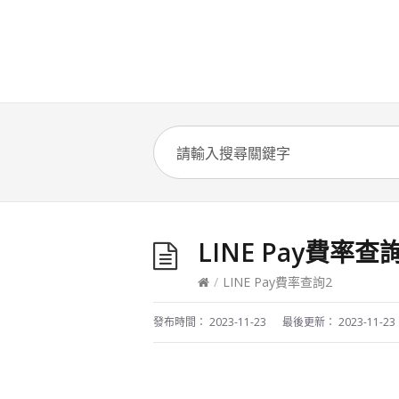
LINE Pay費率查
/
LINE Pay費率查詢2
發布時間：
2023-11-23
最後更新：
2023-11-23