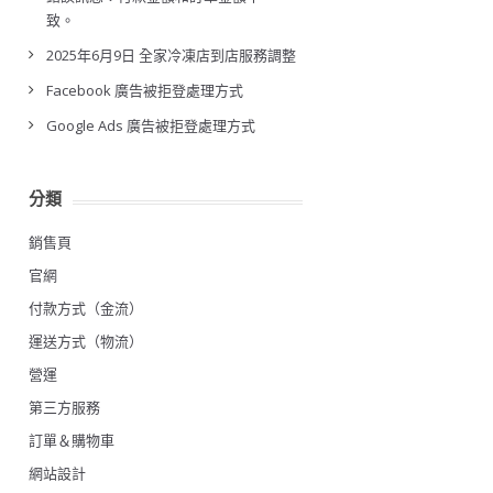
致。
2025年6月9日 全家冷凍店到店服務調整
Facebook 廣告被拒登處理方式
Google Ads 廣告被拒登處理方式
分類
銷售頁
官網
付款方式（金流）
運送方式（物流）
營運
第三方服務
訂單＆購物車
網站設計