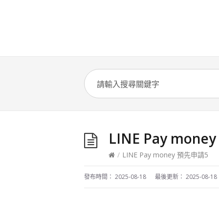
LINE Pay mon
/
LINE Pay money 預先申請5
發布時間：
2025-08-18
最後更新：
2025-08-18