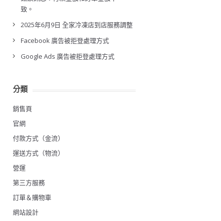
致。
2025年6月9日 全家冷凍店到店服務調整
Facebook 廣告被拒登處理方式
Google Ads 廣告被拒登處理方式
分類
銷售頁
官網
付款方式（金流）
運送方式（物流）
營運
第三方服務
訂單＆購物車
網站設計