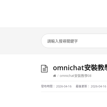
omnichat安裝教
/
omnichat安裝教學08
發布時間：
2026-04-16
最後更新：
2026-04-16