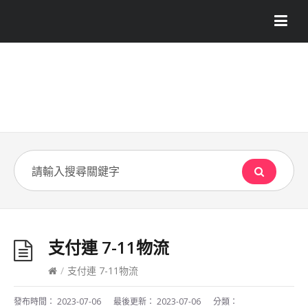
支付連 7-11物流
/
支付連 7-11物流
發布時間：
2023-07-06
最後更新：
2023-07-06
分類：