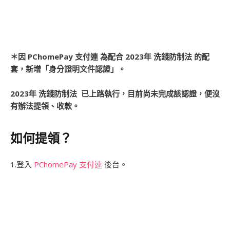
＊因 PChomePay 支付連 為配合 2023年 洗錢防制法 的配
套，新增「身分證明文件認證」。
2023年 洗錢防制法 已上路執行，目前尚未完成該認證，便沒
有辦法提領、收款。
如何提領？
1.登入
PChomePay 支付連
後台。