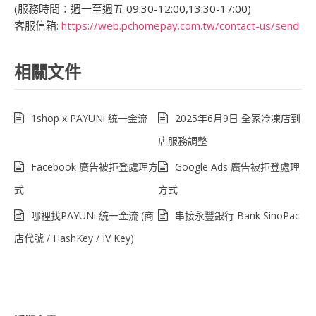
(服務時間：週一至週五 09:30-12:00,13:30-17:00)
客服信箱:
https://web.pchomepay.com.tw/contact-us/send
相關文件
1shop x PAYUNi 統一金流
2025年6月9日 全家冷凍店到
店服務調整
Facebook 廣告被拒登處理方
Google Ads 廣告被拒登處理
式
方式
哪裡找PAYUNi 統一金流 (商
串接永豐銀行 Bank SinoPac
店代號 / HashKey / IV Key)