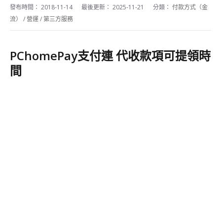
發布時間：
2018-11-14
最後更新：
2025-11-21
分類：
付款方式（金
流）
/
營運
/
第三方服務
PChomePay支付連 代收款項可提領時
間