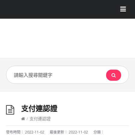
支付連認證
/
支付連認證
發布時間：
2022-11-02
最後更新：
2022-11-02
分類：