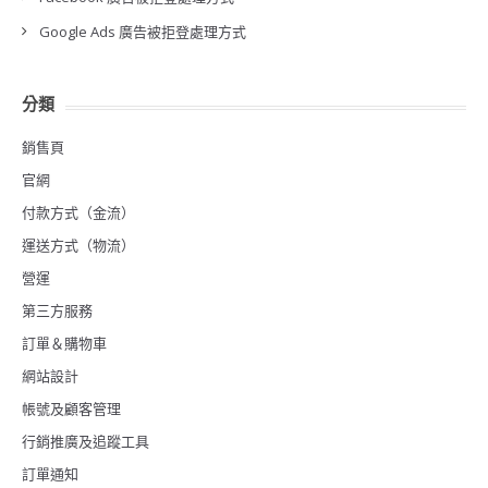
Google Ads 廣告被拒登處理方式
分類
銷售頁
官網
付款方式（金流）
運送方式（物流）
營運
第三方服務
訂單＆購物車
網站設計
帳號及顧客管理
行銷推廣及追蹤工具
訂單通知