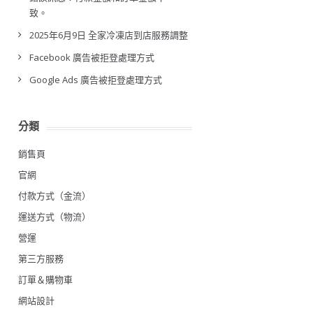
致。
2025年6月9日 全家冷凍店到店服務調整
Facebook 廣告被拒登處理方式
Google Ads 廣告被拒登處理方式
分類
銷售頁
官網
付款方式（金流）
運送方式（物流）
營運
第三方服務
訂單＆購物車
網站設計