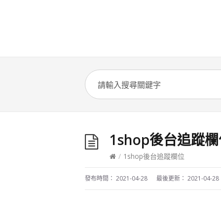
1shop後台追蹤
/
1shop後台追蹤欄位
發布時間：
2021-04-28
最後更新：
2021-04-28