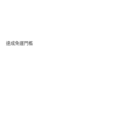
達成免運門檻