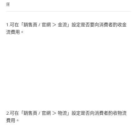
運
1.可在「銷售頁 / 官網 ＞ 金流」設定是否要向消費者酌收金
流費用。
2.可在「銷售頁 / 官網 ＞ 物流」設定是否向消費者酌收物流
費用。