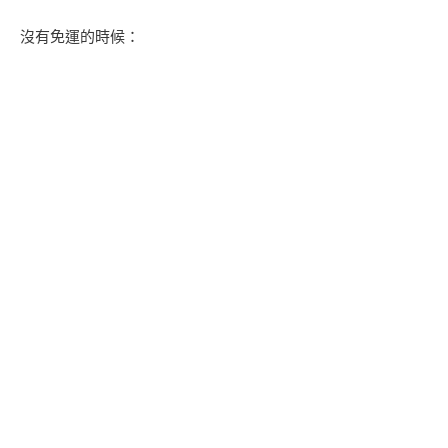
沒有免運的時候：