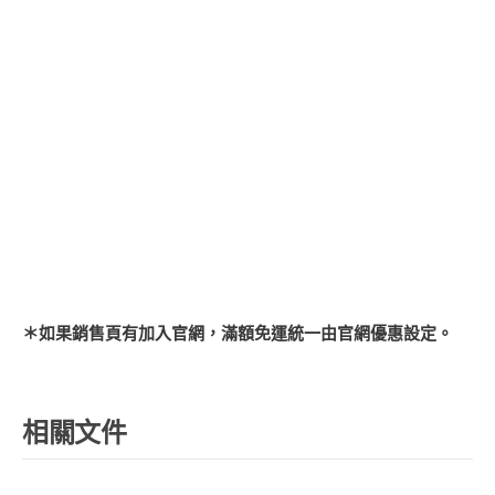
＊如果銷售頁有加入官網，滿額免運統一由官網優惠設定。
相關文件