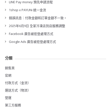
LINE Pay money 預先申請流程
1shop x PAYUNi 統一金流
錯誤訊息：付款金額和訂單金額不一致。
2025年6月9日 全家冷凍店到店服務調整
Facebook 廣告被拒登處理方式
Google Ads 廣告被拒登處理方式
分類
銷售頁
官網
付款方式（金流）
運送方式（物流）
營運
第三方服務