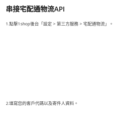
串接宅配通物流API
1.點擊1shop後台「設定 > 第三方服務 > 宅配通物流」。
2.填寫您的客戶代碼以及寄件人資料。